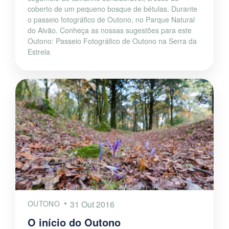
coberto de um pequeno bosque de bétulas. Durante
o passeio fotográfico de Outono, no Parque Natural
do Alvão. Conheça as nossas sugestões para este
Outono: Passeio Fotográfico de Outono na Serra da
Estrela
OUTONO
31 Out 2016
O início do Outono