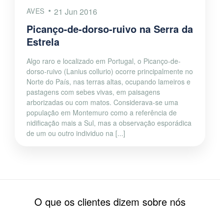
AVES
21 Jun 2016
Picanço-de-dorso-ruivo na Serra da
Estrela
Algo raro e localizado em Portugal, o Picanço-de-
dorso-ruivo (Lanius collurio) ocorre principalmente no
Norte do País, nas terras altas, ocupando lameiros e
pastagens com sebes vivas, em paisagens
arborizadas ou com matos. Considerava-se uma
população em Montemuro como a referência de
nidificação mais a Sul, mas a observação esporádica
de um ou outro individuo na [...]
O que os clientes dizem sobre nós