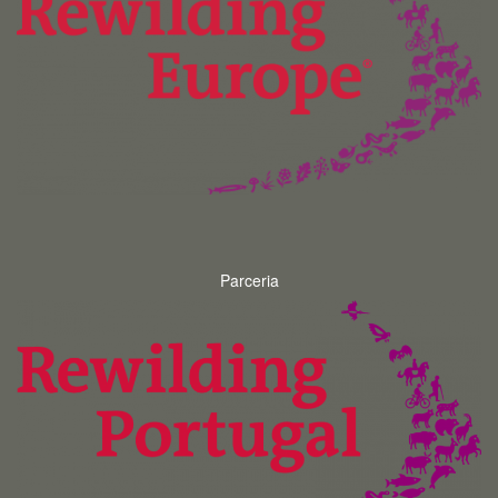
Parceria