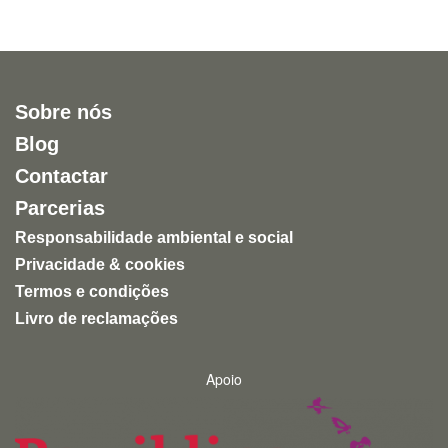
Sobre nós
Blog
Contactar
Parcerias
Responsabilidade ambiental e social
Privacidade & cookies
Termos e condições
Livro de reclamações
Apoio