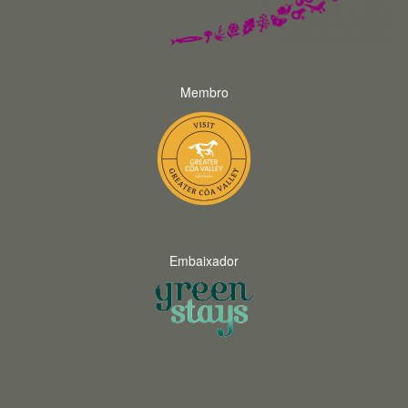
Membro
Embaixador