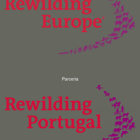
Parceria