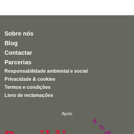
Sobre nós
Blog
Contactar
Parcerias
Responsabilidade ambiental e social
Privacidade & cookies
Termos e condições
Livro de reclamações
Apoio