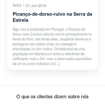
AVES
21 Jun 2016
Picanço-de-dorso-ruivo na Serra da
Estrela
Algo raro e localizado em Portugal, o Picanço-de-
dorso-ruivo (Lanius collurio) ocorre principalmente no
Norte do País, nas terras altas, ocupando lameiros e
pastagens com sebes vivas, em paisagens
arborizadas ou com matos. Considerava-se uma
população em Montemuro como a referência de
nidificação mais a Sul, mas a observação esporádica
de um ou outro individuo na [...]
O que os clientes dizem sobre nós