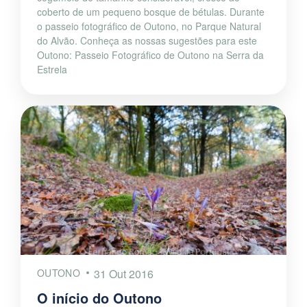
coberto de um pequeno bosque de bétulas. Durante
o passeio fotográfico de Outono, no Parque Natural
do Alvão. Conheça as nossas sugestões para este
Outono: Passeio Fotográfico de Outono na Serra da
Estrela
OUTONO
31 Out 2016
O início do Outono