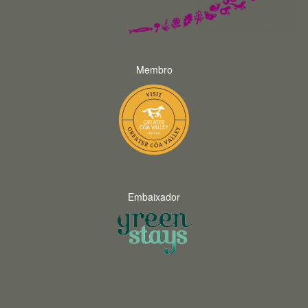
Membro
Embaixador