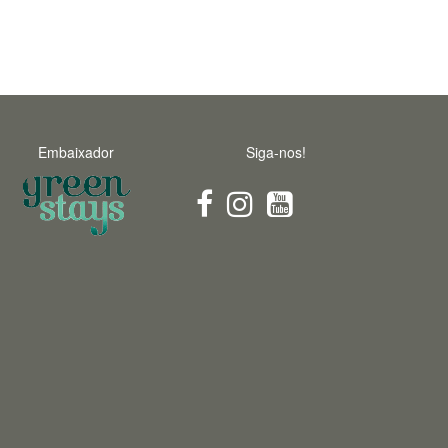
Embaixador
Siga-nos!