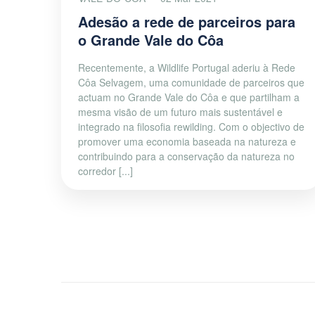
Adesão a rede de parceiros para
o Grande Vale do Côa
Recentemente, a Wildlife Portugal aderiu à Rede
Côa Selvagem, uma comunidade de parceiros que
actuam no Grande Vale do Côa e que partilham a
mesma visão de um futuro mais sustentável e
integrado na filosofia rewilding. Com o objectivo de
promover uma economia baseada na natureza e
contribuindo para a conservação da natureza no
corredor [...]