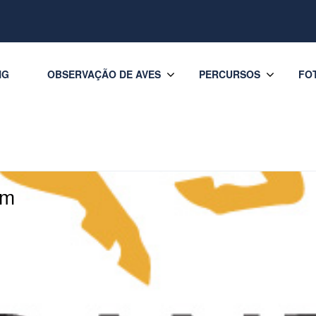
NG
OBSERVAÇÃO DE AVES
PERCURSOS
FO
em