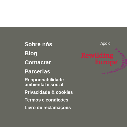
Apoio
Sobre nós
Blog
Contactar
Parcerias
Responsabilidade
ambiental e social
Privacidade & cookies
Termos e condições
Livro de reclamações