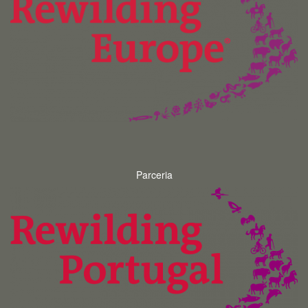
Parceria