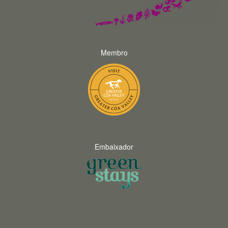
Membro
Embaixador