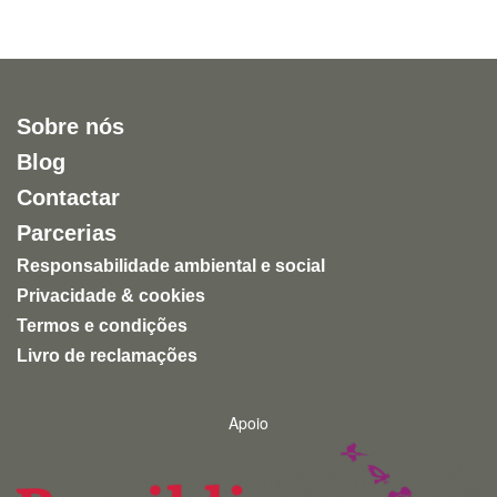
Sobre nós
Blog
Contactar
Parcerias
Responsabilidade ambiental e social
Privacidade & cookies
Termos e condições
Livro de reclamações
Apoio