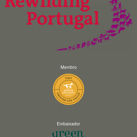
Membro
Embaixador