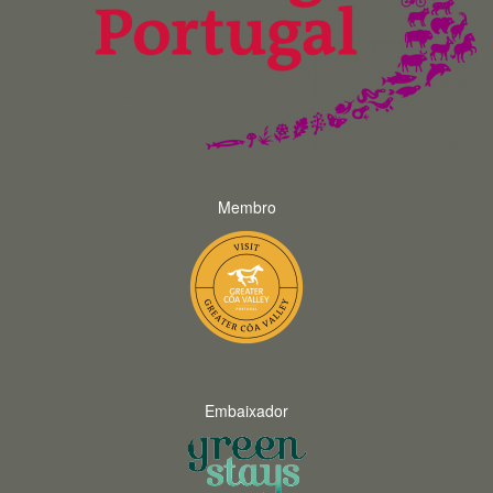
Membro
Embaixador