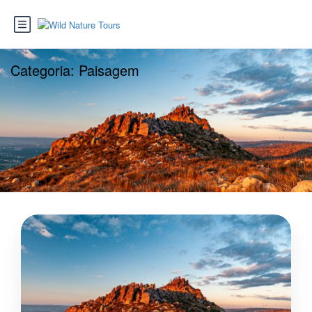
Categoria:
Paisagem