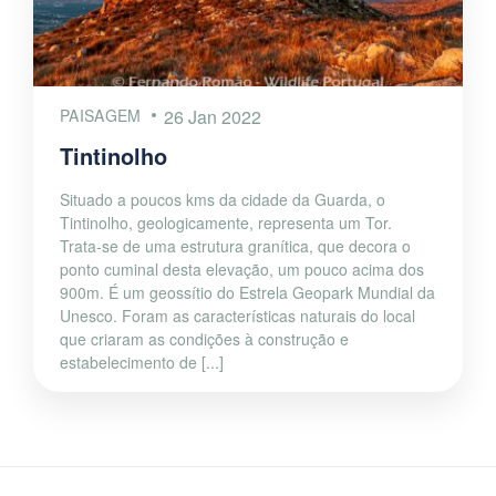
PAISAGEM
26 Jan 2022
Tintinolho
Situado a poucos kms da cidade da Guarda, o
Tintinolho, geologicamente, representa um Tor.
Trata-se de uma estrutura granítica, que decora o
ponto cuminal desta elevação, um pouco acima dos
900m. É um geossítio do Estrela Geopark Mundial da
Unesco. Foram as características naturais do local
que criaram as condições à construção e
estabelecimento de [...]