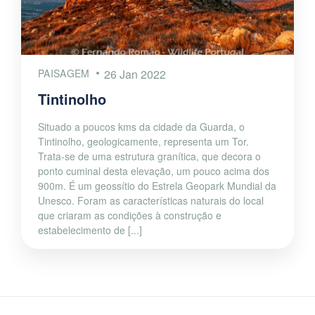
PAISAGEM
26 Jan 2022
Tintinolho
Situado a poucos kms da cidade da Guarda, o
Tintinolho, geologicamente, representa um Tor.
Trata-se de uma estrutura granítica, que decora o
ponto cuminal desta elevação, um pouco acima dos
900m. É um geossítio do Estrela Geopark Mundial da
Unesco. Foram as características naturais do local
que criaram as condições à construção e
estabelecimento de [...]