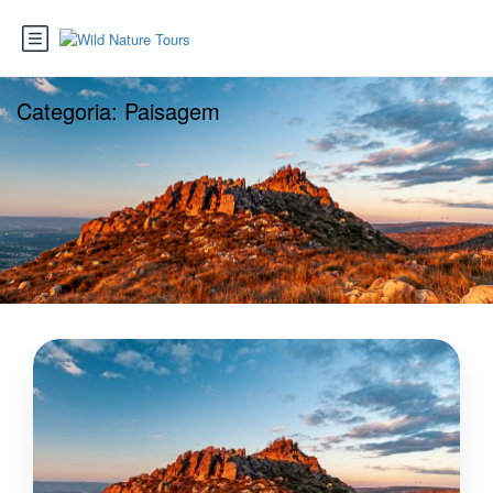
Categoria:
Paisagem