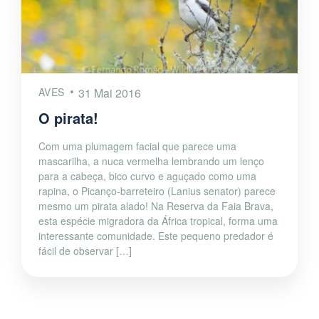
AVES
31 Mai 2016
O pirata!
Com uma plumagem facial que parece uma
mascarilha, a nuca vermelha lembrando um lenço
para a cabeça, bico curvo e aguçado como uma
rapina, o Picanço-barreteiro (Lanius senator) parece
mesmo um pirata alado! Na Reserva da Faia Brava,
esta espécie migradora da África tropical, forma uma
interessante comunidade. Este pequeno predador é
fácil de observar […]