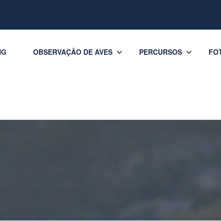
NG
OBSERVAÇÃO DE AVES
PERCURSOS
FO