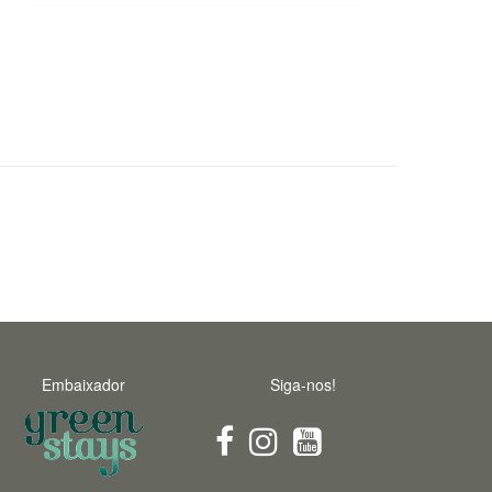
Embaixador
Siga-nos!