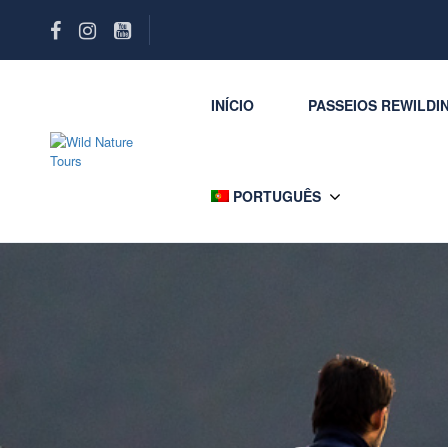
INÍCIO
PASSEIOS REWILDI
PORTUGUÊS