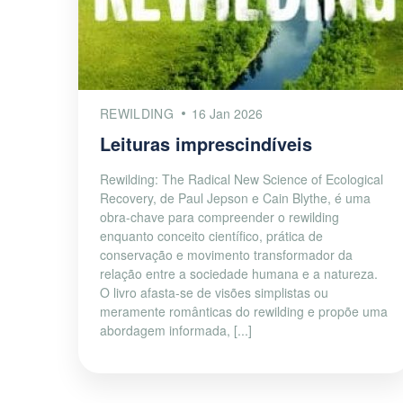
REWILDING
16 Jan 2026
Leituras imprescindíveis
Rewilding: The Radical New Science of Ecological
Recovery, de Paul Jepson e Cain Blythe, é uma
obra-chave para compreender o rewilding
enquanto conceito científico, prática de
conservação e movimento transformador da
relação entre a sociedade humana e a natureza.
O livro afasta-se de visões simplistas ou
meramente românticas do rewilding e propõe uma
abordagem informada, [...]