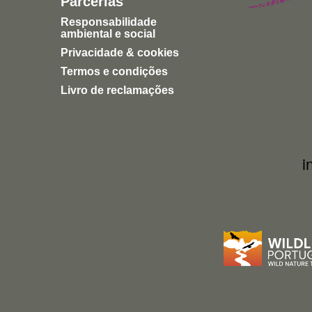
Parcerias
Responsabilidade
ambiental e social
Privacidade & cookies
Termos e condições
Livro de reclamações
i