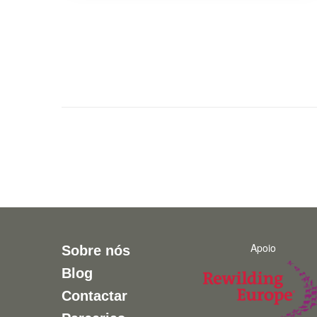
Apoio
Sobre nós
Blog
Contactar