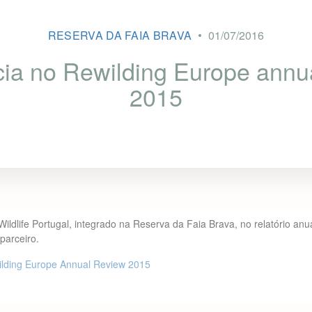
RESERVA DA FAIA BRAVA
01/07/2016
ia no Rewilding Europe annu
2015
Wildlife Portugal, integrado na Reserva da Faia Brava, no relatório an
parceiro.
wilding Europe Annual Review 2015