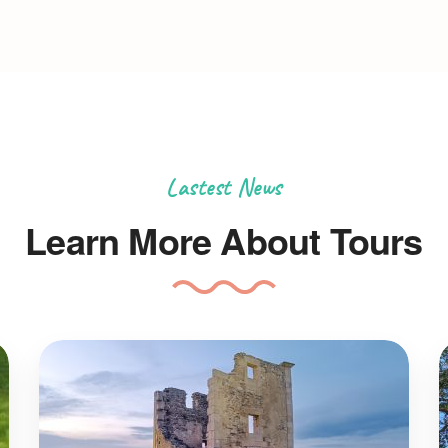
Lastest News
Learn More About Tours