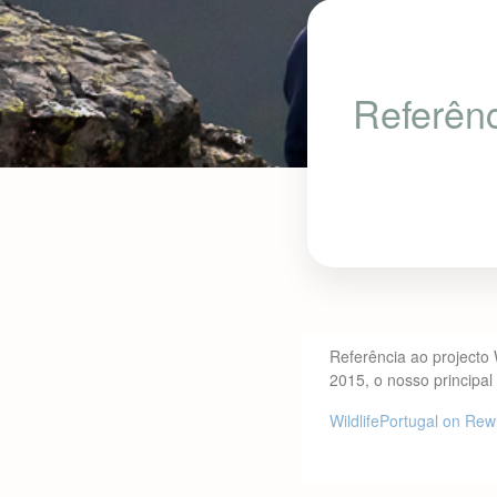
Referênc
Referência ao projecto 
2015, o nosso principal 
WildlifePortugal on Re