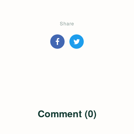
Share
Comment (0)