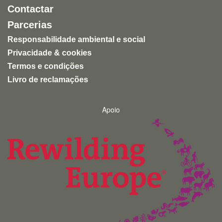
Contactar
Parcerias
Responsabilidade ambiental e social
Privacidade & cookies
Termos e condições
Livro de reclamações
Apoio