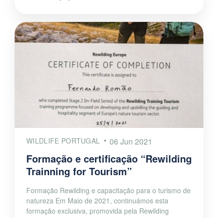
WILDLIFE PORTUGAL
06 Jun 2021
Formação e certificação “Rewilding
Trainning for Tourism”
Formação Rewilding e capacitação para o turismo de
natureza Em Maio de 2021, continuámos esta
formação exclusiva, promovida pela Rewilding