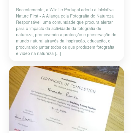
Recentemente, a Wildlife Portugal aderiu à iniciativa
Nature First - A Aliança pela Fotografia de Natureza
Responsável, uma comunidade que procura alertar
para o impacto da actividade da fotografia de
natureza, promovendo a protecção e preservação do
mundo natural através da inspiração, educação, e
procurando juntar todos os que produzem fotografia
e vídeo na natureza [...]