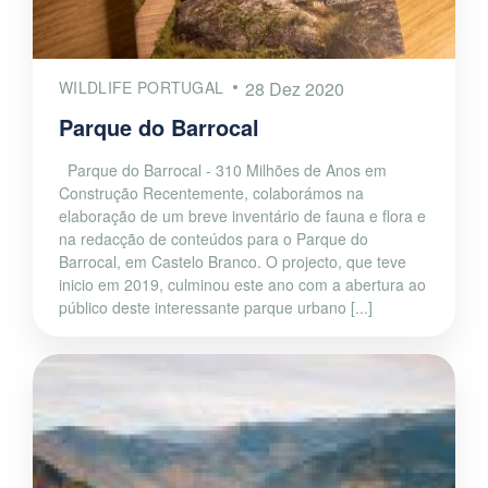
WILDLIFE PORTUGAL
28 Dez 2020
Parque do Barrocal
Parque do Barrocal - 310 Milhões de Anos em
Construção Recentemente, colaborámos na
elaboração de um breve inventário de fauna e flora e
na redacção de conteúdos para o Parque do
Barrocal, em Castelo Branco. O projecto, que teve
inicio em 2019, culminou este ano com a abertura ao
público deste interessante parque urbano [...]