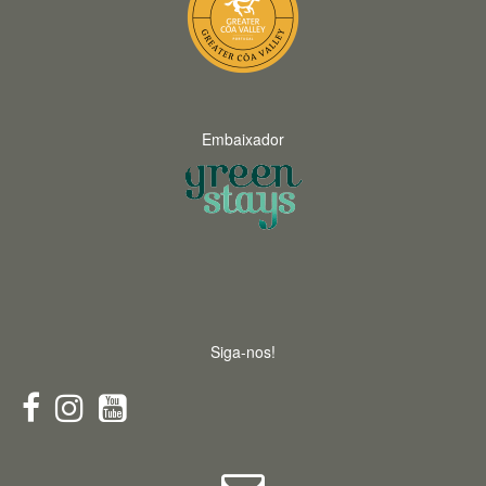
Embaixador
Siga-nos!