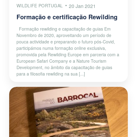
WILDLIFE PORTUGAL
20 Jan 2021
Formação e certificação Rewilding
Formação rewilding e capacitação de guias Em
Novembro de 2020, aproveitando um período de
pouca actividade e preparando o futuro pós-Covid,
participámos numa formação online exclusiva,
promovida pela Rewilding Europe em parceria com a
European Safari Company e a Nature Tourism
Development, no âmbito da capacitação de guias
para a filosofia rewilding na sua [...]