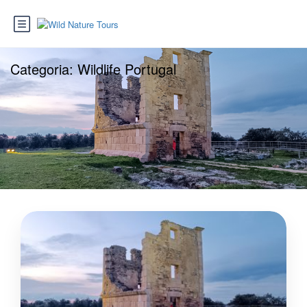
Categoria:
Wildlife Portugal