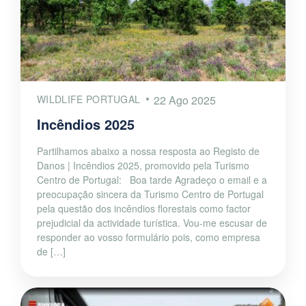
WILDLIFE PORTUGAL
22 Ago 2025
Incêndios 2025
Partilhamos abaixo a nossa resposta ao Registo de
Danos | Incêndios 2025, promovido pela Turismo
Centro de Portugal: Boa tarde Agradeço o email e a
preocupação sincera da Turismo Centro de Portugal
pela questão dos incêndios florestais como factor
prejudicial da actividade turística. Vou-me escusar de
responder ao vosso formulário pois, como empresa
de […]