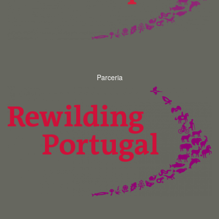
Parceria