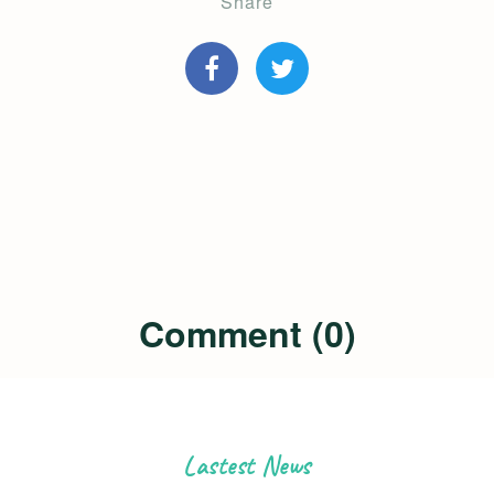
Share
Comment (0)
Lastest News