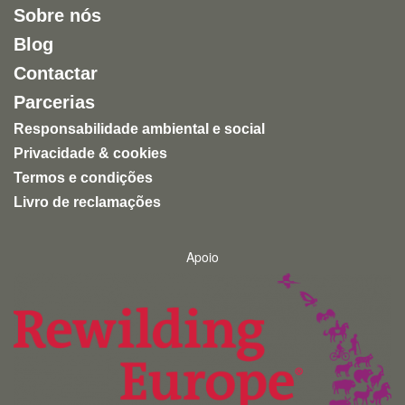
Sobre nós
Blog
Contactar
Parcerias
Responsabilidade ambiental e social
Privacidade & cookies
Termos e condições
Livro de reclamações
Apoio