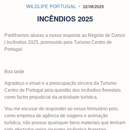
WILDLIFE PORTUGAL
22/08/2025
INCÊNDIOS 2025
Partilhamos abaixo a nossa resposta ao Registo de Danos
| Incêndios 2025, promovido pela Turismo Centro de
Portugal:
Boa tarde
Agradeço o email e a preocupação sincera da Turismo
Centro de Portugal pela questão dos incêndios florestais
como factor prejudicial da actividade turística.
Vou-me escusar de responder ao vosso formulário pois,
como empresa de agência de viagens e animação
turística, não possuo quaisquer bens materiais que tenham
sido afectados pelos recentes incêndios florestais.