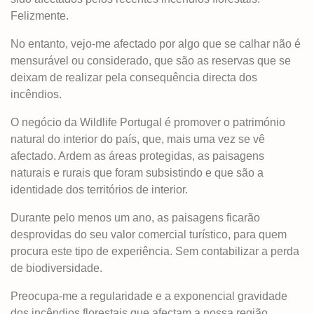
Felizmente.
No entanto, vejo-me afectado por algo que se calhar não é
mensurável ou considerado, que são as reservas que se
deixam de realizar pela consequência directa dos
incêndios.
O negócio da Wildlife Portugal é promover o património
natural do interior do país, que, mais uma vez se vê
afectado. Ardem as áreas protegidas, as paisagens
naturais e rurais que foram subsistindo e que são a
identidade dos territórios de interior.
Durante pelo menos um ano, as paisagens ficarão
desprovidas do seu valor comercial turístico, para quem
procura este tipo de experiência. Sem contabilizar a perda
de biodiversidade.
Preocupa-me a regularidade e a exponencial gravidade
dos incêndios florestais que afectam a nossa região.