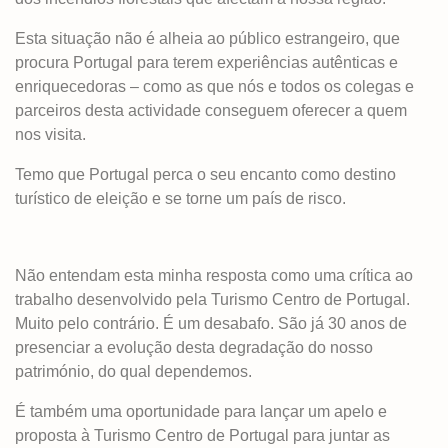
Esta situação não é alheia ao público estrangeiro, que
procura Portugal para terem experiências autênticas e
enriquecedoras – como as que nós e todos os colegas e
parceiros desta actividade conseguem oferecer a quem
nos visita.
Temo que Portugal perca o seu encanto como destino
turístico de eleição e se torne um país de risco.
Não entendam esta minha resposta como uma crítica ao
trabalho desenvolvido pela Turismo Centro de Portugal.
Muito pelo contrário. É um desabafo. São já 30 anos de
presenciar a evolução desta degradação do nosso
património, do qual dependemos.
É também uma oportunidade para lançar um apelo e
proposta à Turismo Centro de Portugal para juntar as