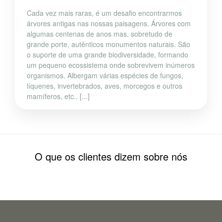
Cada vez mais raras, é um desafio encontrarmos
árvores antigas nas nossas paisagens. Árvores com
algumas centenas de anos mas, sobretudo de
grande porte, autênticos monumentos naturais. São
o suporte de uma grande biodiversidade, formando
um pequeno ecossistema onde sobrevivem inúmeros
organismos. Albergam várias espécies de fungos,
líquenes, invertebrados, aves, morcegos e outros
mamíferos, etc.. [...]
O que os clientes dizem sobre nós