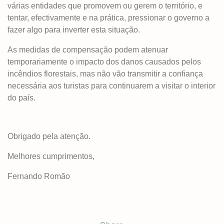
várias entidades que promovem ou gerem o território, e
tentar, efectivamente e na prática, pressionar o governo a
fazer algo para inverter esta situação.
As medidas de compensação podem atenuar
temporariamente o impacto dos danos causados pelos
incêndios florestais, mas não vão transmitir a confiança
necessária aos turistas para continuarem a visitar o interior
do país.
Obrigado pela atenção.
Melhores cumprimentos,
Fernando Romão