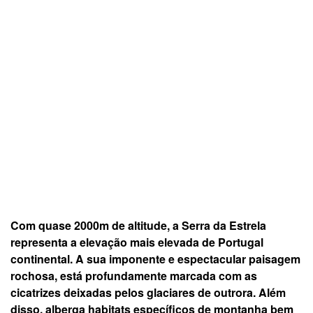
Com quase 2000m de altitude, a Serra da Estrela
representa a elevação mais elevada de Portugal
continental. A sua imponente e espectacular paisagem
rochosa, está profundamente marcada com as
cicatrizes deixadas pelos glaciares de outrora. Além
disso, alberga habitats específicos de montanha bem