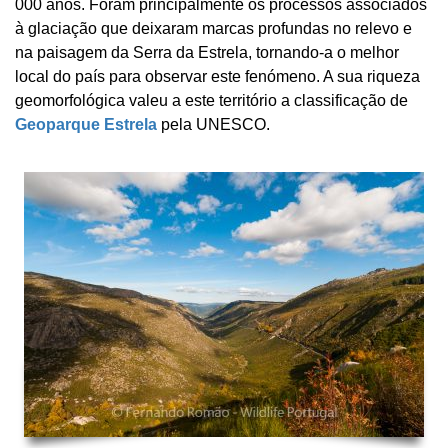
000 anos. Foram principalmente os processos associados
à glaciação que deixaram marcas profundas no relevo e
na paisagem da Serra da Estrela, tornando-a o melhor
local do país para observar este fenómeno. A sua riqueza
geomorfológica valeu a este território a classificação de
Geoparque Estrela
pela UNESCO.