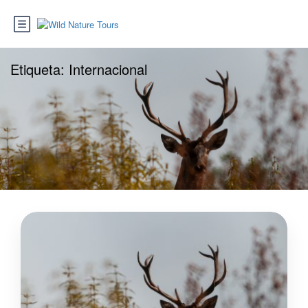
Etiqueta:
Internacional