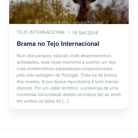
TEJO INTERNACIONAL
19 Set 2016
Brama no Tejo Internacional
Num dos parques naturais onde desenvolvemos
actividades, está neste momento a ocorrer um dos
mais emblemáticos espectáculos proporcionados
pela vida selvagem de Portugal. Trata-se da brama
dos veados. A sua época reprodutora é tudo menos
discreta. Por um vasto território, a presença de uma
numerosa comunidade destes cervídeos faz-se sentir
em ambos os lados do [...]