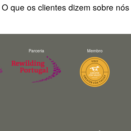
O que os clientes dizem sobre nós
Parceria
Membro