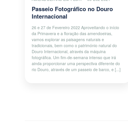
Passeio Fotográfico no Douro
Internacional
26 e 27 de Fevereiro 2022 Aproveitando o início
da Primavera e a floração das amendoeiras,
vamos explorar as paisagens naturais e
tradicionais, bem como o património natural do
Douro Internacional, através da máquina
fotográfica. Um fim-de-semana intenso que irá
ainda proporcionar uma perspectiva diferente do
rio Douro, através de um passeio de barco, e [...]