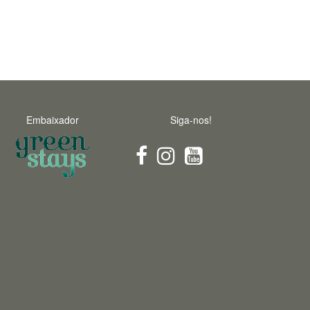
Embaixador
Siga-nos!