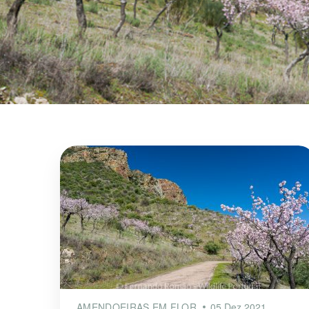
AMENDOEIRAS EM FLOR
05 Dez 2021