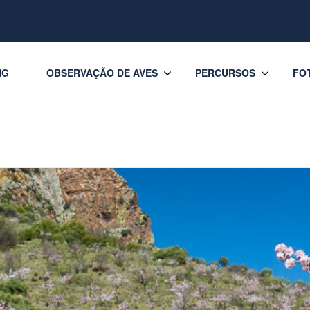
NG
OBSERVAÇÃO DE AVES
PERCURSOS
FO