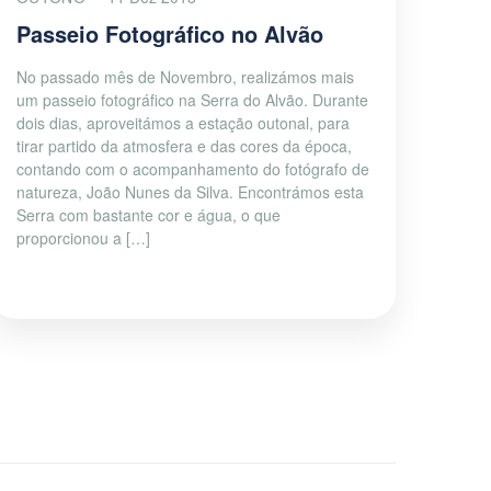
Passeio Fotográfico no Alvão
No passado mês de Novembro, realizámos mais
um passeio fotográfico na Serra do Alvão. Durante
dois dias, aproveitámos a estação outonal, para
tirar partido da atmosfera e das cores da época,
contando com o acompanhamento do fotógrafo de
natureza, João Nunes da Silva. Encontrámos esta
Serra com bastante cor e água, o que
proporcionou a […]