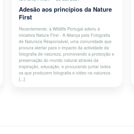
Adesão aos princípios da Nature
First
Recentemente, a Wildlife Portugal aderiu à
iniciativa Nature First - A Aliança pela Fotografia
de Natureza Responsável, uma comunidade que
procura alertar para o impacto da actividade da
fotografia de natureza, promovendo a protecção e
preservação do mundo natural através da
inspiração, educação, e procurando juntar todos
os que produzem fotografia e vídeo na natureza
[...]