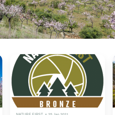
NATURE FIRST
25 Jan 2021