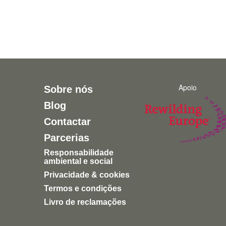
Apoio
Sobre nós
Blog
Contactar
Parcerias
Responsabilidade
ambiental e social
Privacidade & cookies
Termos e condições
Livro de reclamações