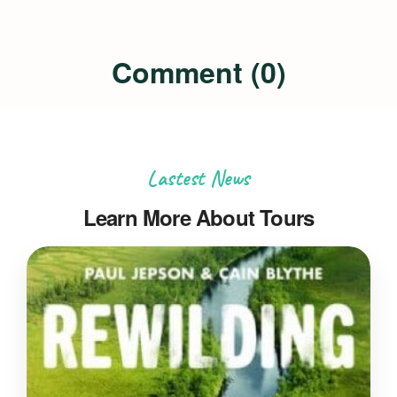
Comment (0)
Lastest News
Learn More About Tours