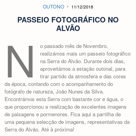
OUTONO
11/12/2018
PASSEIO FOTOGRÁFICO NO
ALVÃO
N
o passado mês de Novembro,
realizámos mais um passeio fotográfico
na Serra do Alvão. Durante dois dias,
aproveitámos a estação outonal, para
tirar partido da atmosfera e das cores
da época, contando com o acompanhamento do
fotógrafo de natureza, João Nunes da Silva.
Encontrámos esta Serra com bastante cor e água, o
que proporcionou a realização de excelentes imagens
de paisagens e pormenores. Fica aqui a partilha de
uma pequena selecção de imagens, representativas da
Serra do Alvão. Até à próxima!