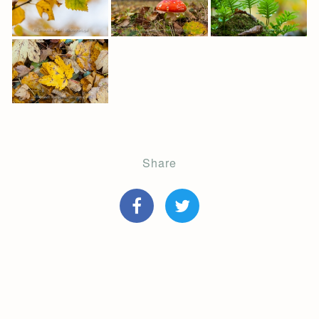
Share