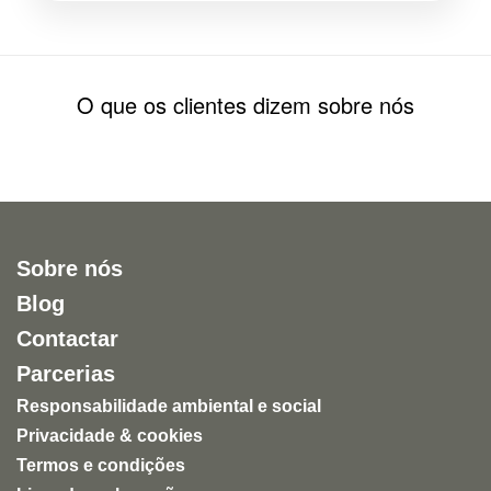
O que os clientes dizem sobre nós
Sobre nós
Blog
Contactar
Parcerias
Responsabilidade ambiental e social
Privacidade & cookies
Termos e condições