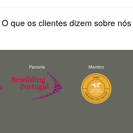
O que os clientes dizem sobre nós
Parceria
Membro