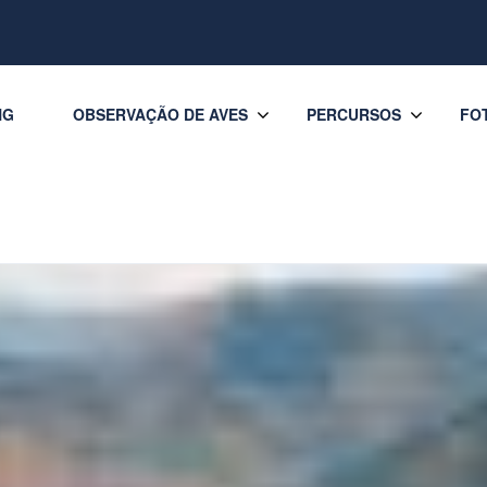
NG
OBSERVAÇÃO DE AVES
PERCURSOS
FO