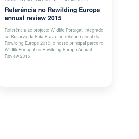
Referência no Rewilding Europe
annual review 2015
Referência ao projecto Wildlife Portugal, integrado
na Reserva da Faia Brava, no relatório anual do
Rewilding Europe 2015, o nosso principal parceiro.
WildlifePortugal on Rewilding Europe Annual
Review 2015