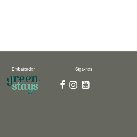
Embaixador
Siga-nos!