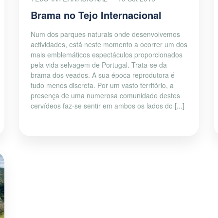
Brama no Tejo Internacional
Num dos parques naturais onde desenvolvemos
actividades, está neste momento a ocorrer um dos
mais emblemáticos espectáculos proporcionados
pela vida selvagem de Portugal. Trata-se da
brama dos veados. A sua época reprodutora é
tudo menos discreta. Por um vasto território, a
presença de uma numerosa comunidade destes
cervídeos faz-se sentir em ambos os lados do [...]