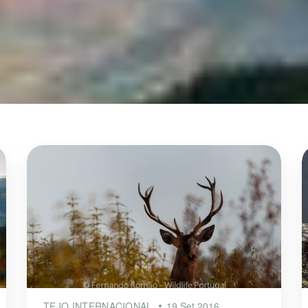
TEJO INTERNACIONAL
19 Set 2016