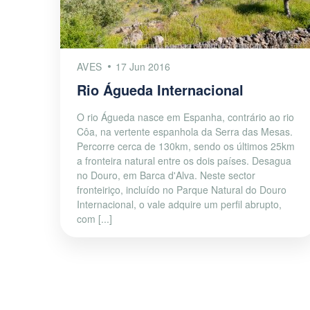
AVES
17 Jun 2016
Rio Águeda Internacional
O rio Águeda nasce em Espanha, contrário ao rio
Côa, na vertente espanhola da Serra das Mesas.
Percorre cerca de 130km, sendo os últimos 25km
a fronteira natural entre os dois países. Desagua
no Douro, em Barca d'Alva. Neste sector
fronteiriço, incluído no Parque Natural do Douro
Internacional, o vale adquire um perfil abrupto,
com [...]