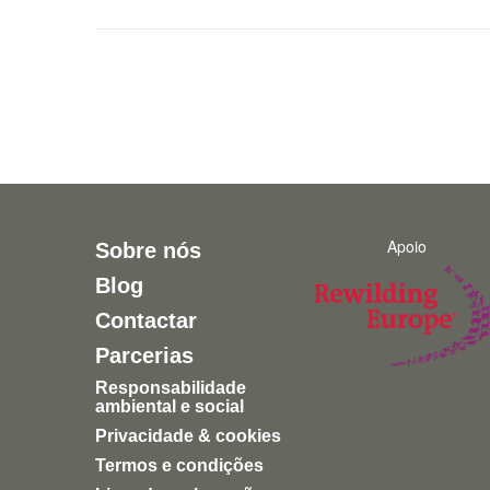
Apoio
Sobre nós
Blog
Contactar
Parcerias
Responsabilidade
ambiental e social
Privacidade & cookies
Termos e condições