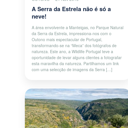
A Serra da Estrela não é só a
neve!
A área envolvente a Manteigas, no Parque Natural
da Serra da Estrela, impressiona-nos com o
Outono mais espectacular de Portugal,
transformando-se na “Meca” dos fotógrafos de
natureza. Este ano, a Wildlife Portugal teve a
oportunidade de levar alguns clientes a fotografar
esta maravilha da natureza. Partilhamos um link
com uma selecção de imagens da Serra […]