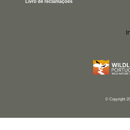
Livro de reclamações
i
© Copyright 2