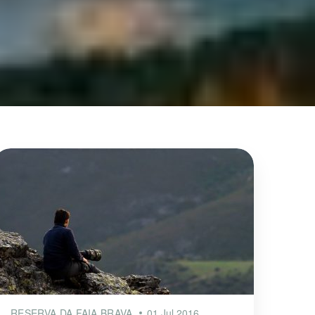
RESERVA DA FAIA BRAVA
01 Jul 2016