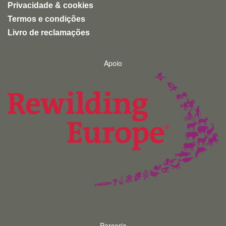
Privacidade & cookies
Termos e condições
Livro de reclamações
Apoio
Parceria