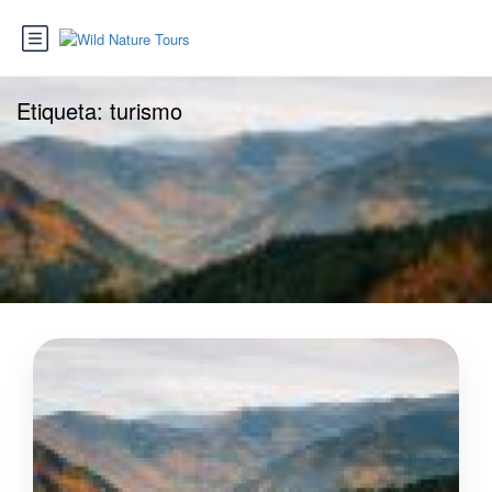
Etiqueta:
turismo