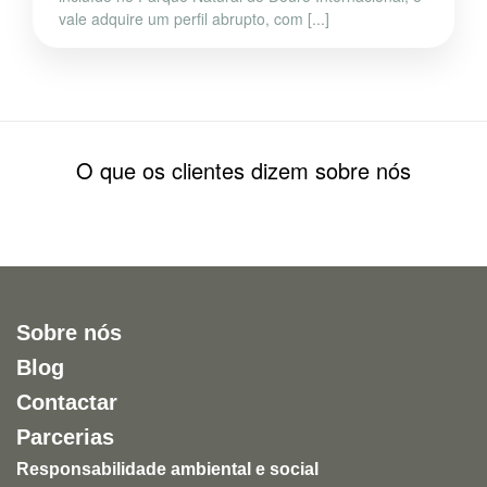
vale adquire um perfil abrupto, com [...]
O que os clientes dizem sobre nós
Sobre nós
Blog
Contactar
Parcerias
Responsabilidade ambiental e social