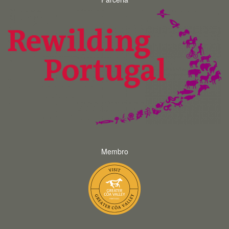
Membro