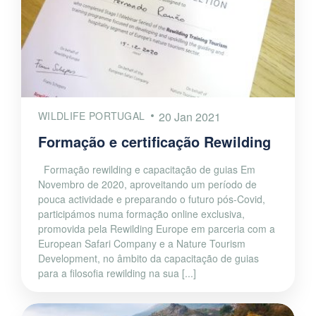
WILDLIFE PORTUGAL
20 Jan 2021
Formação e certificação Rewilding
Formação rewilding e capacitação de guias Em
Novembro de 2020, aproveitando um período de
pouca actividade e preparando o futuro pós-Covid,
participámos numa formação online exclusiva,
promovida pela Rewilding Europe em parceria com a
European Safari Company e a Nature Tourism
Development, no âmbito da capacitação de guias
para a filosofia rewilding na sua [...]