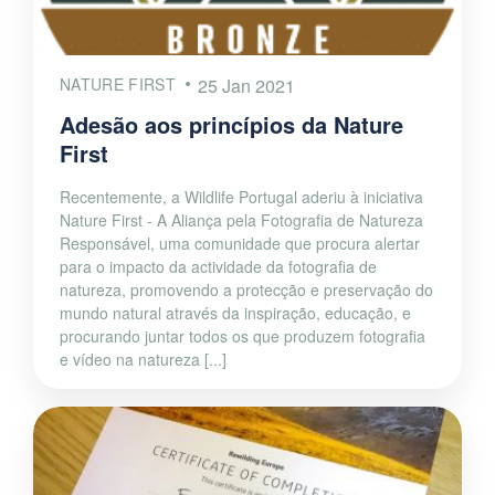
NATURE FIRST
25 Jan 2021
Adesão aos princípios da Nature
First
Recentemente, a Wildlife Portugal aderiu à iniciativa
Nature First - A Aliança pela Fotografia de Natureza
Responsável, uma comunidade que procura alertar
para o impacto da actividade da fotografia de
natureza, promovendo a protecção e preservação do
mundo natural através da inspiração, educação, e
procurando juntar todos os que produzem fotografia
e vídeo na natureza [...]