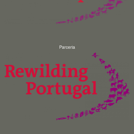
Parceria