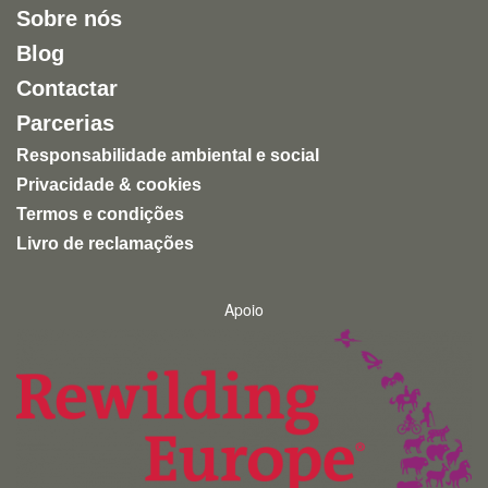
Sobre nós
Blog
Contactar
Parcerias
Responsabilidade ambiental e social
Privacidade & cookies
Termos e condições
Livro de reclamações
Apoio