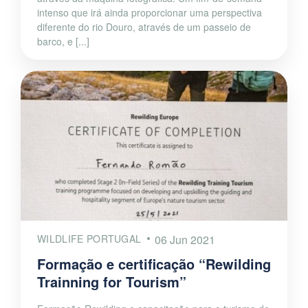
intenso que irá ainda proporcionar uma perspectiva
diferente do rio Douro, através de um passeio de
barco, e [...]
WILDLIFE PORTUGAL
06 Jun 2021
Formação e certificação “Rewilding
Trainning for Tourism”