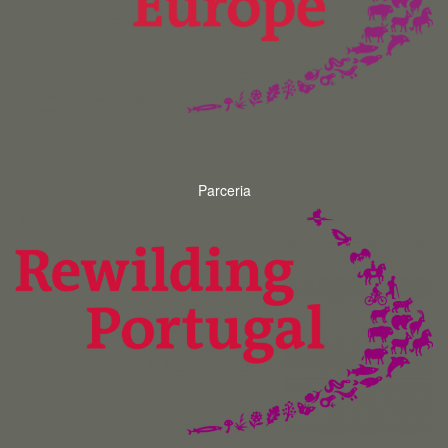
Parceria