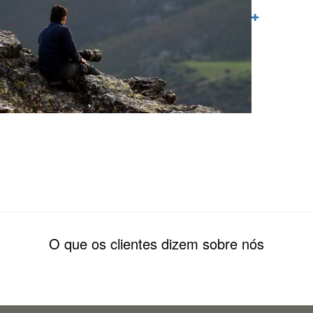
O que os clientes dizem sobre nós