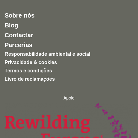
Sobre nós
Blog
Contactar
Parcerias
Responsabilidade ambiental e social
Privacidade & cookies
Termos e condições
Livro de reclamações
Apoio