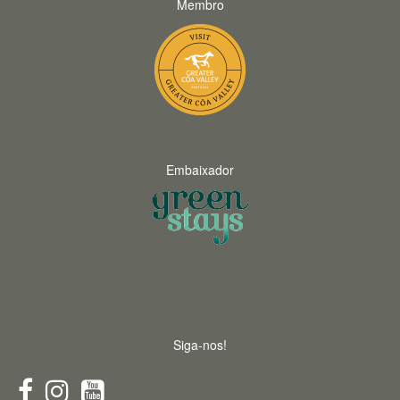
Membro
Embaixador
Siga-nos!