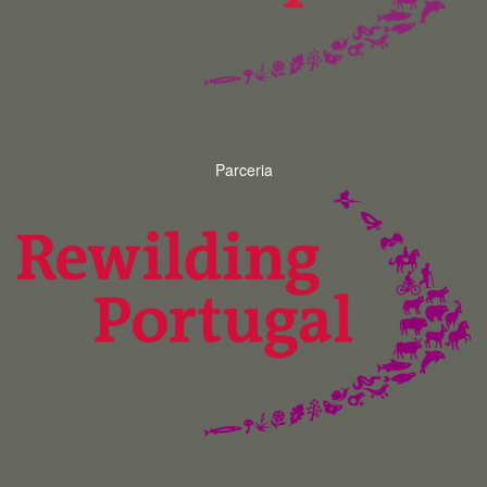
Parceria