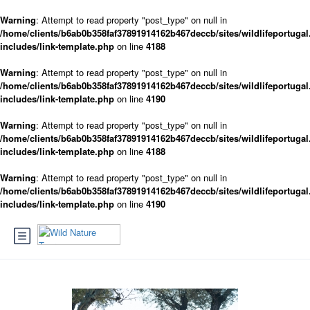
Warning
: Attempt to read property "post_type" on null in
/home/clients/b6ab0b358faf37891914162b467deccb/sites/wildlifeportugal
includes/link-template.php
on line
4188
Warning
: Attempt to read property "post_type" on null in
/home/clients/b6ab0b358faf37891914162b467deccb/sites/wildlifeportugal
includes/link-template.php
on line
4190
Warning
: Attempt to read property "post_type" on null in
/home/clients/b6ab0b358faf37891914162b467deccb/sites/wildlifeportugal
includes/link-template.php
on line
4188
Warning
: Attempt to read property "post_type" on null in
/home/clients/b6ab0b358faf37891914162b467deccb/sites/wildlifeportugal
includes/link-template.php
on line
4190