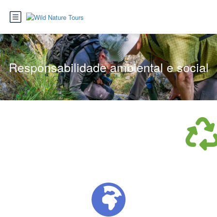
Responsabilidade ambiental e social