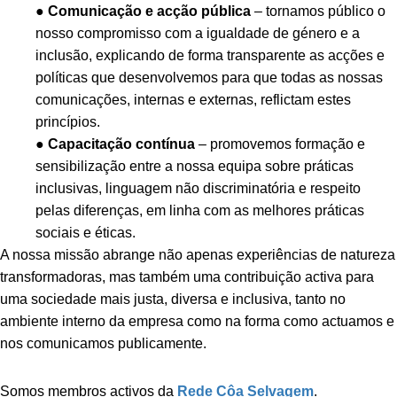
●
Comunicação e acção pública
– tornamos público o
nosso compromisso com a igualdade de género e a
inclusão, explicando de forma transparente as acções e
políticas que desenvolvemos para que todas as nossas
comunicações, internas e externas, reflictam estes
princípios.
●
Capacitação contínua
– promovemos formação e
sensibilização entre a nossa equipa sobre práticas
inclusivas, linguagem não discriminatória e respeito
pelas diferenças, em linha com as melhores práticas
sociais e éticas.
A nossa missão abrange não apenas experiências de natureza
transformadoras, mas também uma contribuição activa para
uma sociedade mais justa, diversa e inclusiva, tanto no
ambiente interno da empresa como na forma como actuamos e
nos comunicamos publicamente.
Somos membros activos da
Rede Côa Selvagem
.