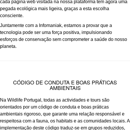
cada página web visitada na nossa plataforma tem agora uma
pegada ecológica mais ligeira, graças a esta escolha
consciente.
Juntamente com a Infomaniak, estamos a provar que a
tecnologia pode ser uma força positiva, impulsionando
esforços de conservação sem comprometer a saúde do nosso
planeta.
CÓDIGO DE CONDUTA E BOAS PRÁTICAS
AMBIENTAIS
Na Wildlife Portugal, todas as actividades e tours são
orientados por um código de conduta e boas práticas
ambientais rigoroso, que garante uma relação responsável e
respeitosa com a fauna, os habitats e as comunidades locais. A
implementação deste código traduz-se em grupos reduzidos,