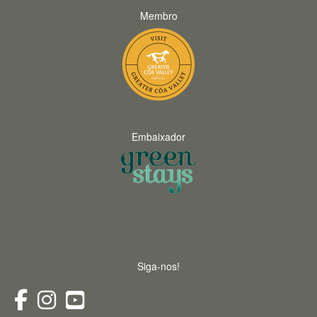
Membro
Embaixador
Siga-nos!