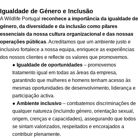
Igualdade de Género e Inclusão
A Wildlife Portugal
reconhece a importância da igualdade de
género, da diversidade e da inclusão como pilares
essenciais da nossa cultura organizacional e das nossas
operações públicas
. Acreditamos que um ambiente justo e
inclusivo fortalece a nossa equipa, enriquece as experiências
dos nossos clientes e reflecte os valores que promovemos.
●
Igualdade de oportunidades
– promovemos
tratamento igual em todas as áreas da empresa,
garantindo que mulheres e homens tenham acesso às
mesmas oportunidades de desenvolvimento, liderança e
participação activa.
●
Ambiente inclusivo
– combatemos discriminações de
qualquer natureza (incluindo género, orientação sexual,
origem, crenças e capacidades), assegurando que todos
se sintam valorizados, respeitados e encorajados a
contribuir plenamente.