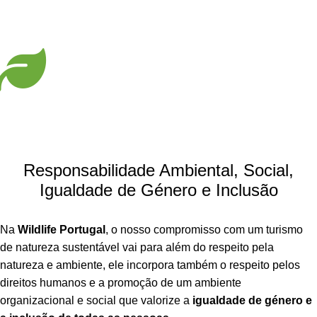
Responsabilidade Ambiental, Social,
Igualdade de Género e Inclusão
Na
Wildlife Portugal
, o nosso compromisso com um turismo
de natureza sustentável vai para além do respeito pela
natureza e ambiente, ele incorpora também o respeito pelos
direitos humanos e a promoção de um ambiente
organizacional e social que valorize a
igualdade de género e