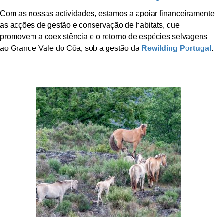
Com as nossas actividades, estamos a apoiar financeiramente
as acções de gestão e conservação de habitats, que
promovem a coexistência e o retorno de espécies selvagens
ao Grande Vale do Côa, sob a gestão da
Rewilding Portugal
.