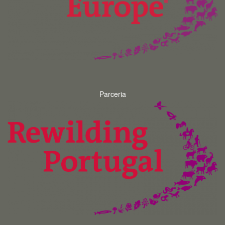
Parceria