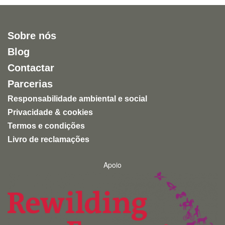
Sobre nós
Blog
Contactar
Parcerias
Responsabilidade ambiental e social
Privacidade & cookies
Termos e condições
Livro de reclamações
Apoio