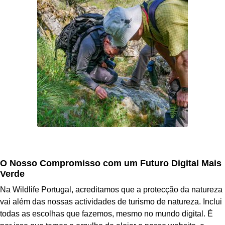
O Nosso Compromisso com um Futuro Digital Mais
Verde
Na Wildlife Portugal, acreditamos que a protecção da natureza
vai além das nossas actividades de turismo de natureza. Inclui
todas as escolhas que fazemos, mesmo no mundo digital. É