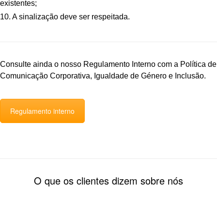
existentes;
10. A sinalização deve ser respeitada.
Consulte ainda o nosso Regulamento Interno com a Política de
Comunicação Corporativa, Igualdade de Género e Inclusão.
Regulamento interno
O que os clientes dizem sobre nós