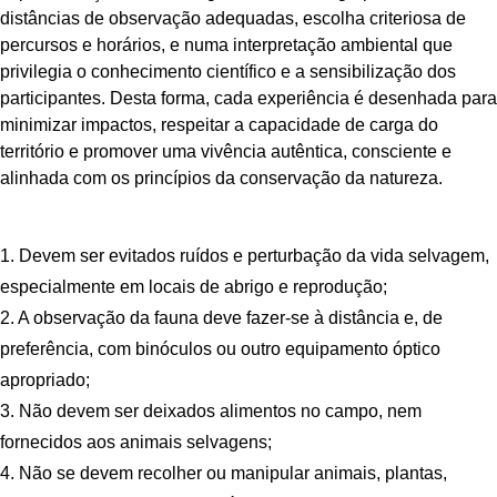
distâncias de observação adequadas, escolha criteriosa de
percursos e horários, e numa interpretação ambiental que
privilegia o conhecimento científico e a sensibilização dos
participantes. Desta forma, cada experiência é desenhada para
minimizar impactos, respeitar a capacidade de carga do
território e promover uma vivência autêntica, consciente e
alinhada com os princípios da conservação da natureza.
1. Devem ser evitados ruídos e perturbação da vida selvagem,
especialmente em locais de abrigo e reprodução;
2. A observação da fauna deve fazer-se à distância e, de
preferência, com binóculos ou outro equipamento óptico
apropriado;
3. Não devem ser deixados alimentos no campo, nem
fornecidos aos animais selvagens;
4. Não se devem recolher ou manipular animais, plantas,