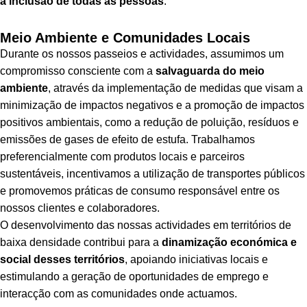
a inclusão de todas as pessoas
.
Meio Ambiente e Comunidades Locais
Durante os nossos passeios e actividades, assumimos um
compromisso consciente com a
salvaguarda do meio
ambiente
, através da implementação de medidas que visam a
minimização de impactos negativos e a promoção de impactos
positivos ambientais, como a redução de poluição, resíduos e
emissões de gases de efeito de estufa. Trabalhamos
preferencialmente com produtos locais e parceiros
sustentáveis, incentivamos a utilização de transportes públicos
e promovemos práticas de consumo responsável entre os
nossos clientes e colaboradores.
O desenvolvimento das nossas actividades em territórios de
baixa densidade contribui para a
dinamização económica e
social desses territórios
, apoiando iniciativas locais e
estimulando a geração de oportunidades de emprego e
interacção com as comunidades onde actuamos.