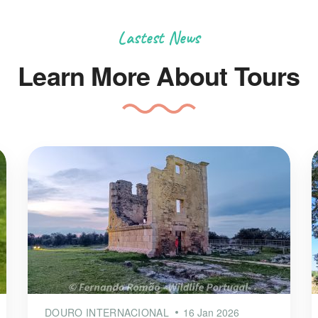
Lastest News
Learn More About Tours
DOURO INTERNACIONAL
16 Jan 2026