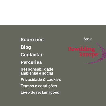
Apoio
Sobre nós
Blog
Contactar
Parcerias
Responsabilidade
ambiental e social
Privacidade & cookies
Termos e condições
Livro de reclamações