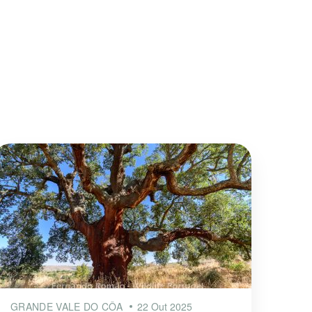
GRANDE VALE DO CÔA
22 Out 2025