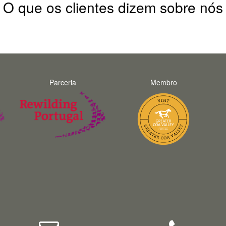
O que os clientes dizem sobre nós
Parceria
Membro