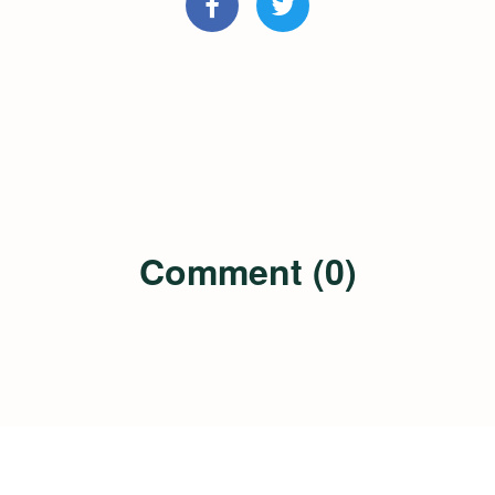
Comment (0)