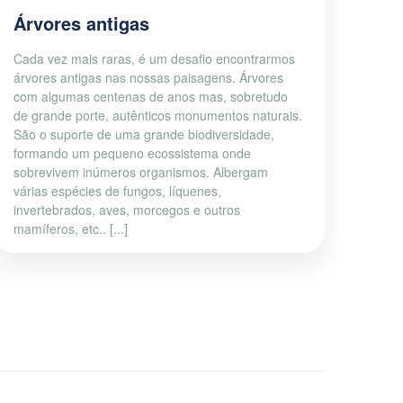
Árvores antigas
Cada vez mais raras, é um desafio encontrarmos
árvores antigas nas nossas paisagens. Árvores
com algumas centenas de anos mas, sobretudo
de grande porte, autênticos monumentos naturais.
São o suporte de uma grande biodiversidade,
formando um pequeno ecossistema onde
sobrevivem inúmeros organismos. Albergam
várias espécies de fungos, líquenes,
invertebrados, aves, morcegos e outros
mamíferos, etc.. [...]