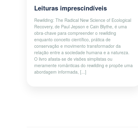
Leituras imprescindíveis
Rewilding: The Radical New Science of Ecological
Recovery, de Paul Jepson e Cain Blythe, é uma
obra-chave para compreender o rewilding
enquanto conceito científico, prática de
conservação e movimento transformador da
relação entre a sociedade humana e a natureza.
O livro afasta-se de visões simplistas ou
meramente românticas do rewilding e propõe uma
abordagem informada, [...]