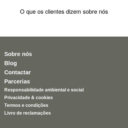
O que os clientes dizem sobre nós
Sobre nós
Blog
Contactar
Parcerias
Responsabilidade ambiental e social
Privacidade & cookies
Termos e condições
Livro de reclamações