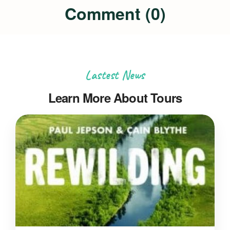
Comment (0)
Lastest News
Learn More About Tours