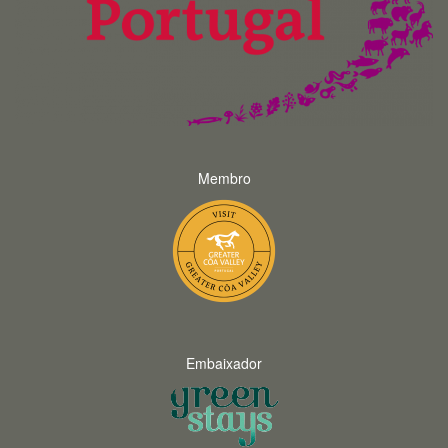
Membro
Embaixador