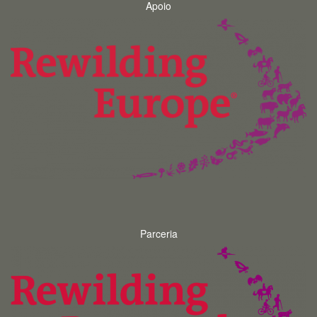
Apoio
Parceria