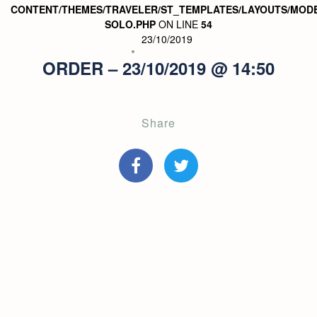
CONTENT/THEMES/TRAVELER/ST_TEMPLATES/LAYOUTS/MODE
SOLO.PHP
ON LINE
54
23/10/2019
ORDER – 23/10/2019 @ 14:50
Share