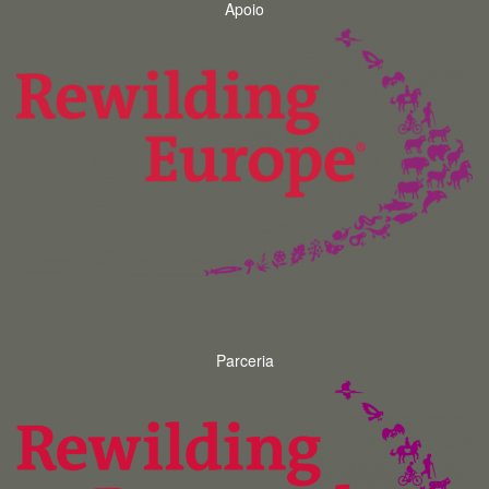
Apoio
Parceria