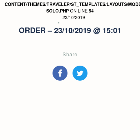
CONTENT/THEMES/TRAVELER/ST_TEMPLATES/LAYOUTS/MODE
SOLO.PHP
ON LINE
54
23/10/2019
ORDER – 23/10/2019 @ 15:01
Share