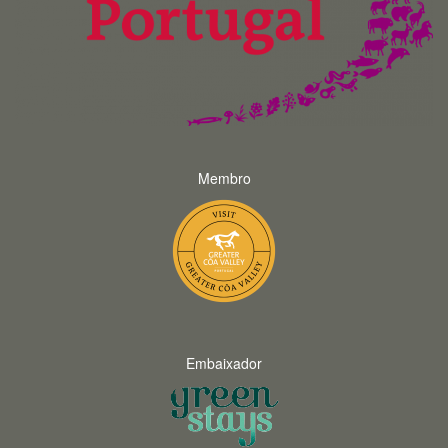
Membro
Embaixador