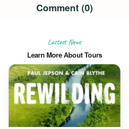
Comment (0)
Lastest News
Learn More About Tours