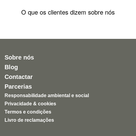
O que os clientes dizem sobre nós
Sobre nós
Blog
Contactar
Parcerias
Responsabilidade ambiental e social
Privacidade & cookies
Termos e condições
Livro de reclamações