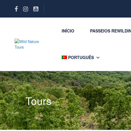
INÍCIO
PASSEIOS REWILDI
PORTUGUÊS
Tours