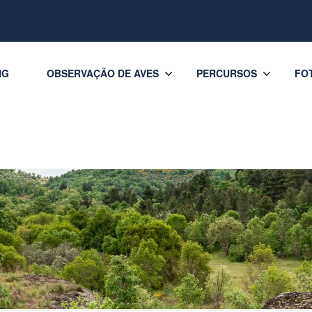
NG
OBSERVAÇÃO DE AVES
PERCURSOS
FO