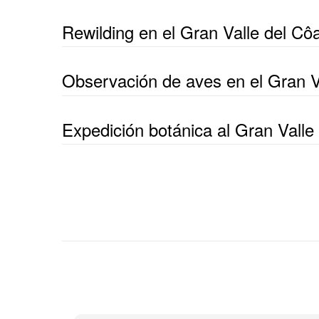
Rewilding en el Gran Valle del Cô
Observación de aves en el Gran V
Expedición botánica al Gran Valle