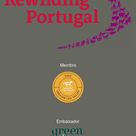
Membro
Embaixador