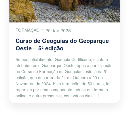
FORMAÇÃO
20 Jan 2025
Curso de Geoguias do Geoparque
Oeste – 5ª edição
Somos, oficialmente, Geoguia Certificado, estatuto
atribuído pelo Geoparque Oeste, após a participação
no Curso de Formação de Geoguias, este já na 5ª
edição, que decorreu de 21 de Outubro a 20 de
Novembro de 2024. Esta formação, de 50 horas, foi
repartida por uma componente teórica em formato
online, e outra presencial, com vários dias [...]