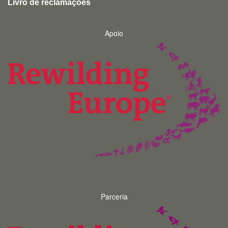
Livro de reclamações
Apoio
Parceria