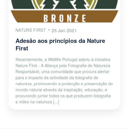
NATURE FIRST
25 Jan 2021
Adesão aos princípios da Nature
First
Recentemente, a Wildlife Portugal aderiu à iniciativa
Nature First - A Aliança pela Fotografia de Natureza
Responsável, uma comunidade que procura alertar
para o impacto da actividade da fotografia de
natureza, promovendo a protecção e preservação do
mundo natural através da inspiração, educação, e
procurando juntar todos os que produzem fotografia
e vídeo na natureza [...]