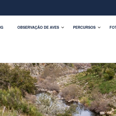
NG
OBSERVAÇÃO DE AVES
PERCURSOS
FO