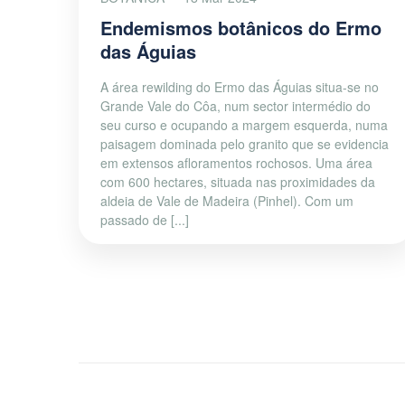
Endemismos botânicos do Ermo
das Águias
A área rewilding do Ermo das Águias situa-se no
Grande Vale do Côa, num sector intermédio do
seu curso e ocupando a margem esquerda, numa
paisagem dominada pelo granito que se evidencia
em extensos afloramentos rochosos. Uma área
com 600 hectares, situada nas proximidades da
aldeia de Vale de Madeira (Pinhel). Com um
passado de [...]