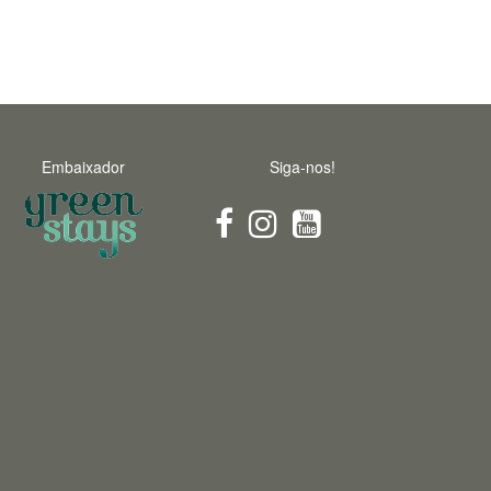
Embaixador
Siga-nos!