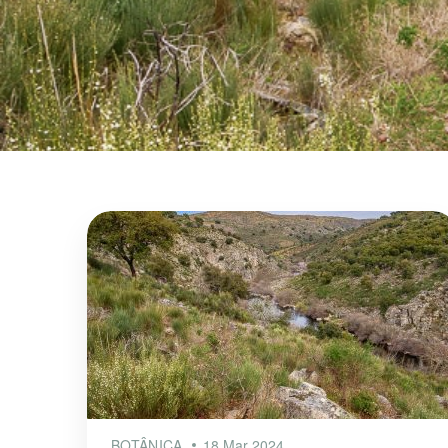
BOTÂNICA
18 Mar 2024