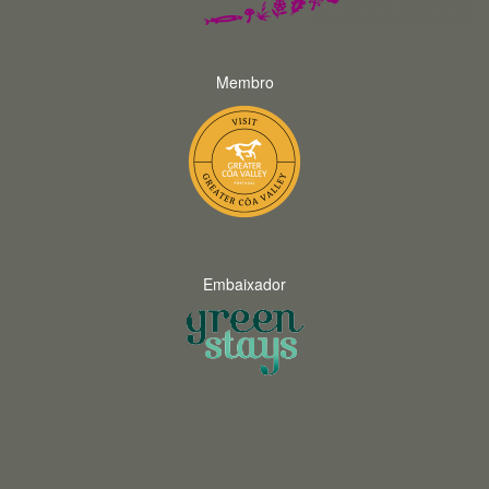
Membro
Embaixador