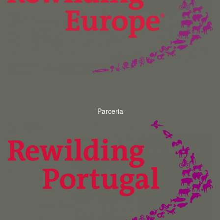
Parceria